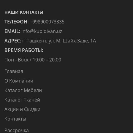
НАШИ КОНТАКТЫ
ТЕЛЕФОН:
+998900073335
EMAIL:
info@kupidivan.uz
АДРЕС:
г. Ташкент, ул. М. Шайх-Заде, 1А
ВРЕМЯ РАБОТЫ:
Пон - Воск / 10:00 – 20:00
Главная
О Компании
Каталог Мебели
Каталог Тканей
Акции и Скидки
Контакты
Рассрочка