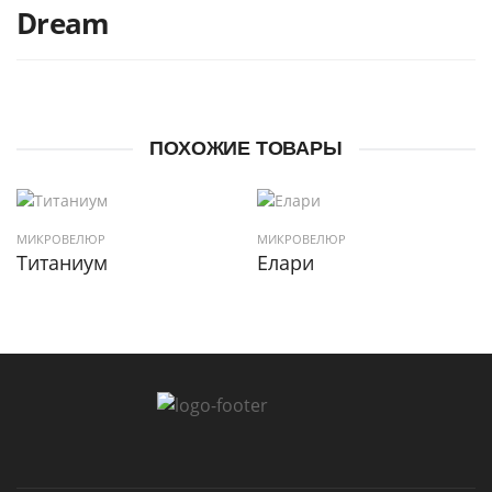
Dream
ПОХОЖИЕ ТОВАРЫ
МИКРОВЕЛЮР
МИКРОВЕЛЮР
Титаниум
Елари