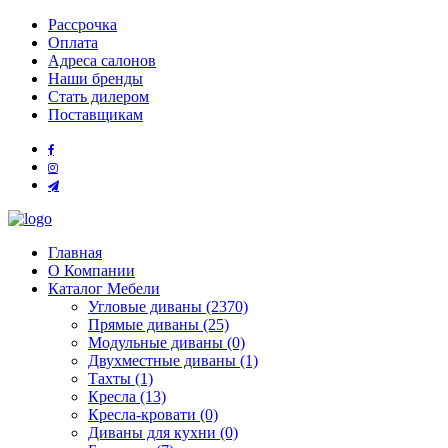
Рассрочка
Оплата
Адреса салонов
Наши бренды
Стать дилером
Поставщикам
Главная
О Компании
Каталог Мебели
Угловые диваны (2370)
Прямые диваны (25)
Модульные диваны (0)
Двухместные диваны (1)
Тахты (1)
Кресла (13)
Кресла-кровати (0)
Диваны для кухни (0)