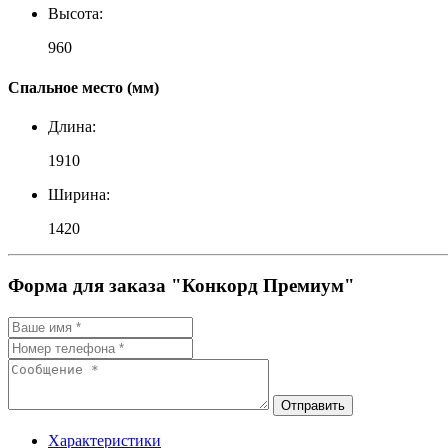
Высота:
960
Спальное место (мм)
Длина:
1910
Ширина:
1420
Форма для заказа "Конкорд Премиум"
Отправить
Характеристики