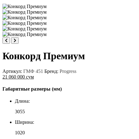
Конкорд Премиум
Артикул:
ГМФ 451
Бренд:
Progress
21 060 000 сум
Габаритные размеры (мм)
Длина:
3055
Ширина:
1020