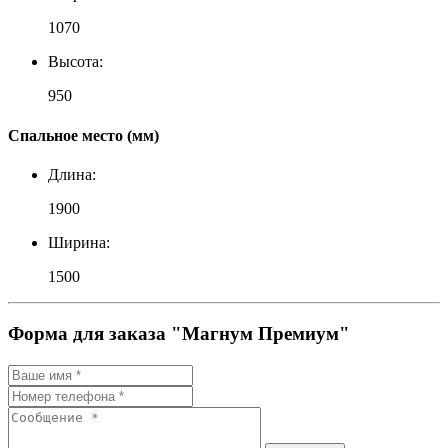
1070
Высота:
950
Спальное место (мм)
Длина:
1900
Ширина:
1500
Форма для заказа "Магнум Премиум"