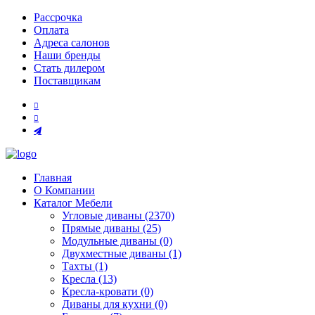
Рассрочка
Оплата
Адреса салонов
Наши бренды
Стать дилером
Поставщикам
Главная
О Компании
Каталог Мебели
Угловые диваны (2370)
Прямые диваны (25)
Модульные диваны (0)
Двухместные диваны (1)
Тахты (1)
Кресла (13)
Кресла-кровати (0)
Диваны для кухни (0)