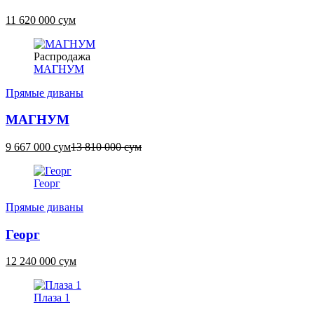
11 620 000 сум
Распродажа
МАГНУМ
Прямые диваны
МАГНУМ
9 667 000 сум
13 810 000 сум
Георг
Прямые диваны
Георг
12 240 000 сум
Плаза 1