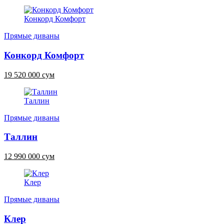
Конкорд Комфорт
Прямые диваны
Конкорд Комфорт
19 520 000 сум
Таллин
Прямые диваны
Таллин
12 990 000 сум
Клер
Прямые диваны
Клер