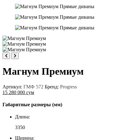
Магнум Премиум
Артикул:
ГМФ 572
Бренд:
Progress
15 280 000 сум
Габаритные размеры (мм)
Длина:
3350
Ширина: