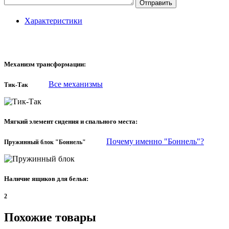
Отправить
Характеристики
Механизм трансформации:
Все механизмы
Тик-Так
Мягкий элемент сидения и спального места:
Почему именно "Боннель"?
Пружинный блок "Боннель"
Наличие ящиков для белья:
2
Похожие товары